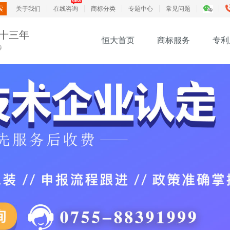
关于我们
在线咨询
商标分类
专题中心
常见问题
十三年
恒大首页
商标服务
专利
9