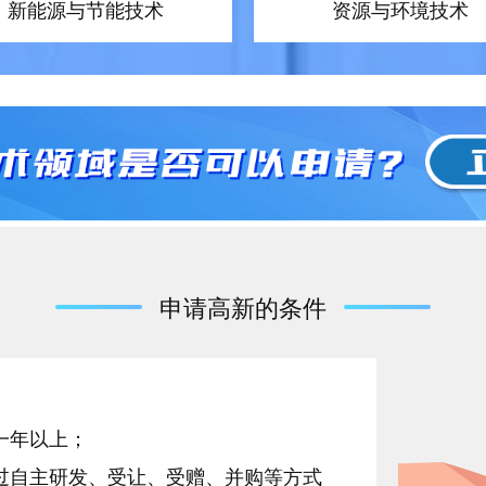
新能源与节能技术
资源与环境技术
申请高新的条件
一年以上；
过自主研发、受让、受赠、并购等方式