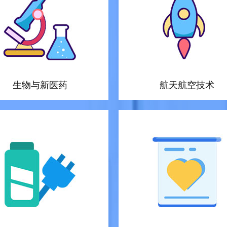
生物与新医药
航天航空技术