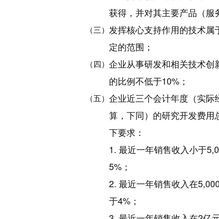
获得，并对其主要产品（服
发挥核心支持作用的技术属
（三）
定的范围；
企业从事研发和相关技术创
（四）
的比例不低于10%；
企业近三个会计年度（实际
（五）
算，下同）的研究开发费用
下要求：
1. 最近一年销售收入小于5
5%；
2. 最近一年销售收入在5,
于4%；
3. 最近一年销售收入在2