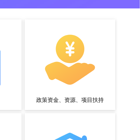
政策资金、资源、项目扶持