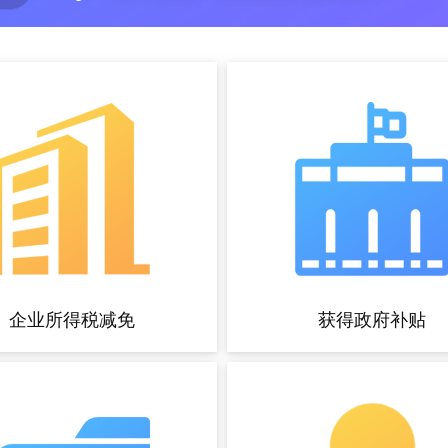
企业所得税减免
获得政府补贴