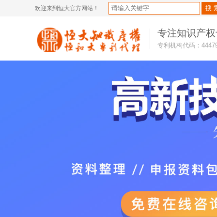
欢迎来到恒大官方网站！
专注知识产权
专利机构代码：4447