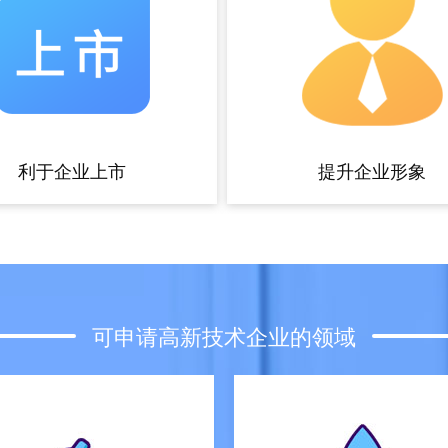
利于企业上市
提升企业形象
可申请高新技术企业的领域