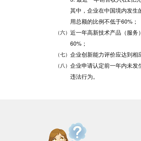
其中，企业在中国境内发生
用总额的比例不低于60%；
近一年高新技术产品（服务
（六）
60%；
企业创新能力评价应达到相
（七）
企业申请认定前一年内未发
（八）
违法行为。