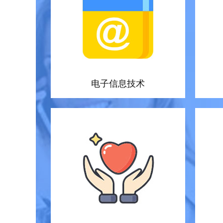
电子信息技术