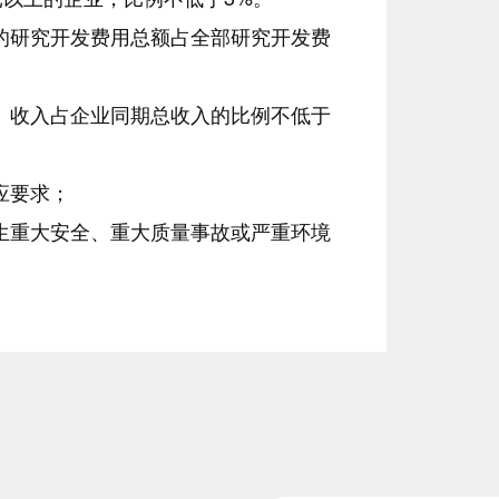
的研究开发费用总额占全部研究开发费
）收入占企业同期总收入的比例不低于
应要求；
生重大安全、重大质量事故或严重环境