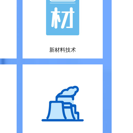
新材料技术