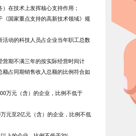
务）在技术上发挥核心支持作用；
于《国家重点支持的高新技术领域》规
新活动的科技人员占企业当年职工总数
经营期不满三年的按实际经营时间计
总额占同期销售收入总额的比例符合如
,000万元（含）的企业，比例不低于
000万元至2亿元（含）的企业，比例不低
亿元以上的企业，比例不低于3%。