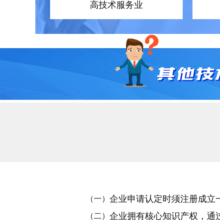
高技术服务业
企业申请认定时须注册成立
（一）
企业拥有核心知识产权，通
（二）