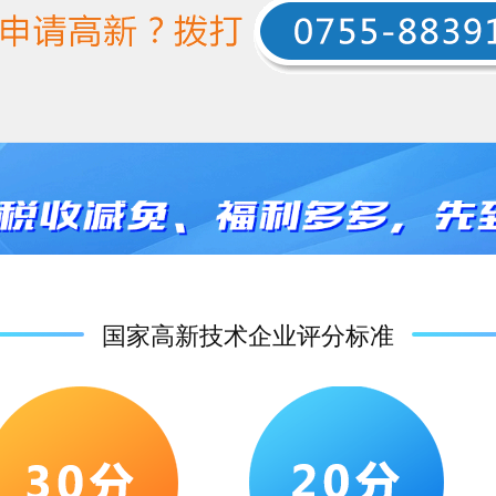
国家高新技术企业评分标准