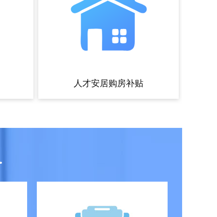
人才安居购房补贴