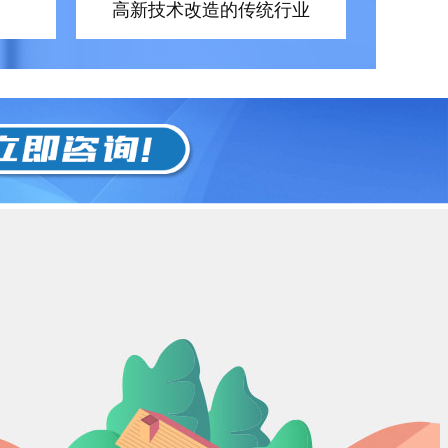
高新技术改造的传统行业