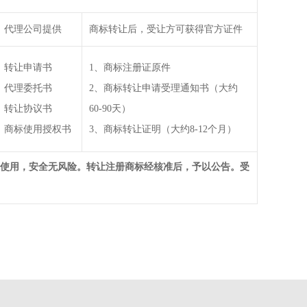
代理公司提供
商标转让后，受让方可获得官方证件
转让申请书
1、商标注册证原件
代理委托书
2、商标转让申请受理通知书（大约
转让协议书
60-90天）
商标使用授权书
3、商标转让证明（大约8-12个月）
打R使用，安全无风险。转让注册商标经核准后，予以公告。受