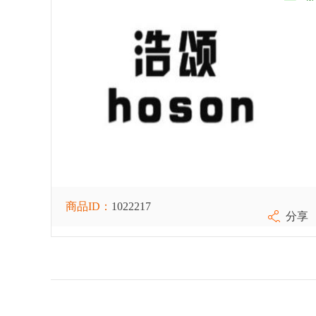
商品ID：
1022217
分享