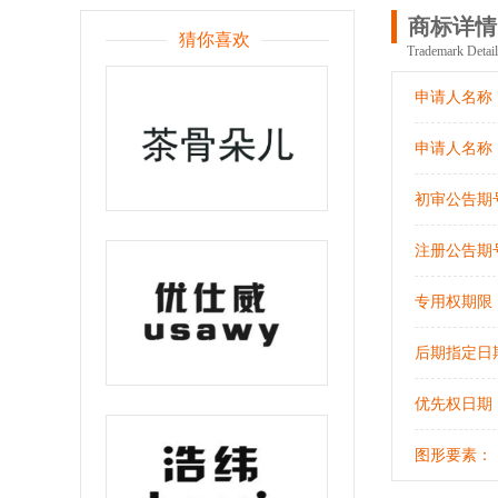
商标详情
猜你喜欢
Trademark Detail
申请人名称
1楼1109
申请人名称
初审公告期
注册公告期
专用权期限
后期指定日
优先权日期
图形要素：