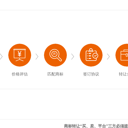
价格评估
匹配商标
签订协议
转让
商标转让“买、卖、平台”三方必须