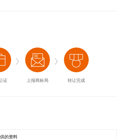
公证
上报商标局
转让完成
提供的资料