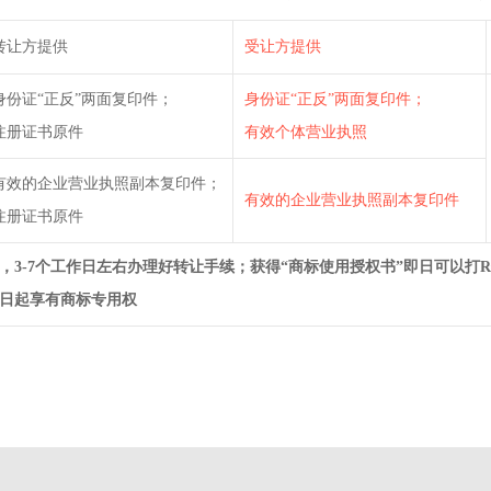
转让方提供
受让方提供
身份证“正反”两面复印件；
身份证“正反”两面复印件；
注册证书原件
有效个体营业执照
有效的企业营业执照副本复印件；
有效的企业营业执照副本复印件
注册证书原件
，3-7个工作日左右办理好转让手续；获得“商标使用授权书”即日可以
日起享有商标专用权