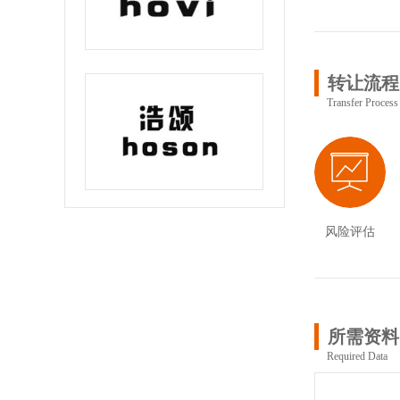
转让流程
Transfer Process
风险评估
所需资料
Required Data